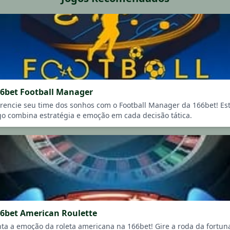
6bet Football Manager
rencie seu time dos sonhos com o Football Manager da 166bet! Es
go combina estratégia e emoção em cada decisão tática.
6bet American Roulette
nta a emoção da roleta americana na 166bet! Gire a roda da fortun