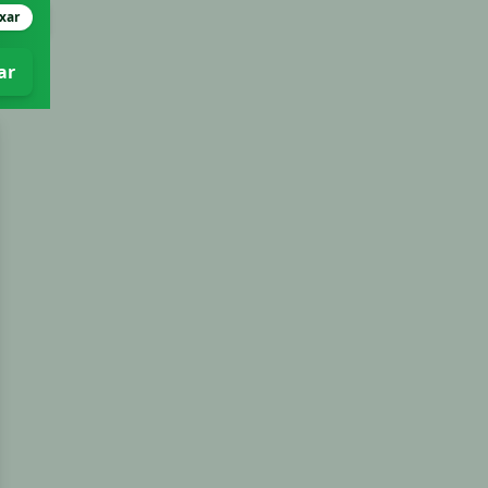
xar
ar