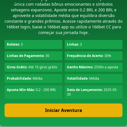
única com rodadas bônus emocionantes e símbolos
selvagens expansivos. Aposte entre 0.2 BRL e 200 BRL e
aproveite a volatilidade média que equilibra diversão
constante e grandes prêmios. Acesse rapidamente através do
166bet login, baixe o 166bet app ou utilize o 166bet CC para
começar sua jornada hoje.
Roletes:
5
Linhas:
3
Linhas de Pagamento:
30
Frequência de Acerto:
30%
Giros Grátis:
Até 10 giros grátis
Ganho Máximo:
2500x a aposta
Probabilidade:
Média
Volatilidade:
Média
Aposta Mín-Máx:
0.2 - 200 BRL
Data de Lançamento:
2025-05-
30
Iniciar Aventura