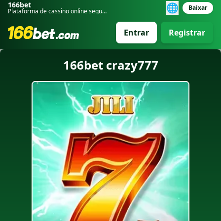
166bet
🌐
Baixar
Plataforma de cassino online segura e divertida
Entrar
Registrar
166bet crazy777