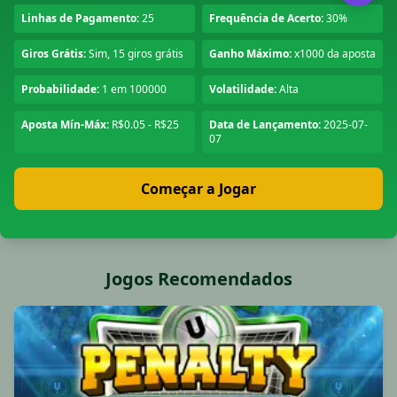
Linhas de Pagamento:
25
Frequência de Acerto:
30%
Giros Grátis:
Sim, 15 giros grátis
Ganho Máximo:
x1000 da aposta
Probabilidade:
1 em 100000
Volatilidade:
Alta
Aposta Mín-Máx:
R$0.05 - R$25
Data de Lançamento:
2025-07-
07
Começar a Jogar
Jogos Recomendados