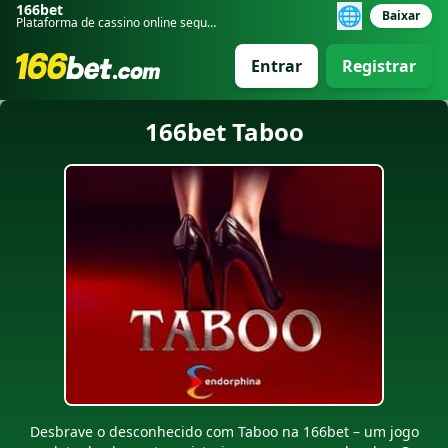
166bet
🌐
Baixar
Plataforma de cassino online segura e divertida
Entrar
Registrar
166bet Taboo
Desbrave o desconhecido com Taboo na 166bet – um jogo